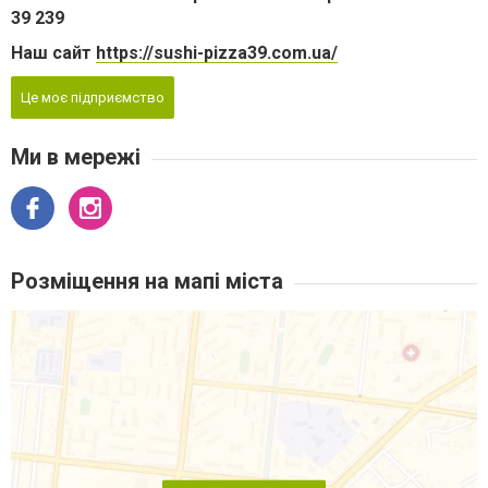
39 239
Наш сайт
https://sushi-pizza39.com.ua/
Це моє підприємство
Ми в мережі
Розміщення на мапі міста