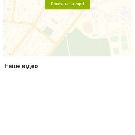
Показати на карті
Наше відео